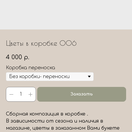
Цветы в коробке 006
4 000
р.
Коробка переноска
Заказать
Сборная композиция в коробке .
В зависимости от сезона и наличия в
магазине, цветы в заказанном Вами букете