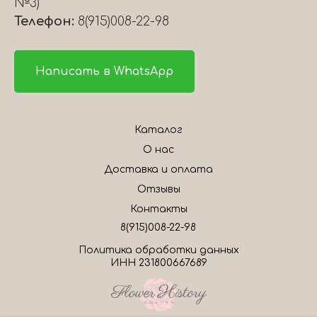
№3)
Телефон:
8(915)008-22-98
Написать в WhatsApp
Каталог
О нас
Доставка и оплата
Отзывы
Контакты
8(915)008-22-98
Политика обработки данных
ИНН 231800667689