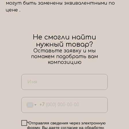
могут быть заменены эквивалентными по
цене .
Не смогли найти
нужный товар?
Оставьте заявку и мы
поможем подобрать вам
композицию
+7
*Отправляя сведения через электронную
форму, Вы даете согласие на обработку,