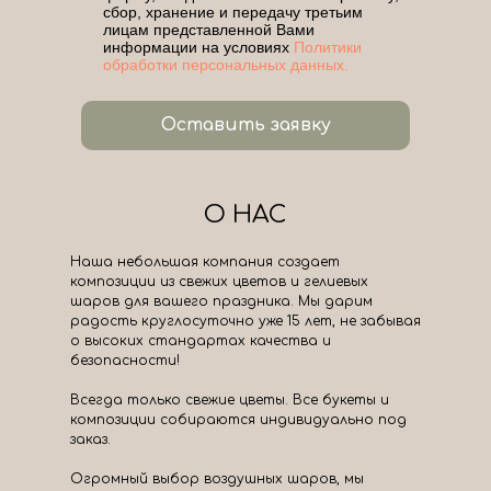
сбор, хранение и передачу третьим
лицам представленной Вами
информации на условиях
Политики
обработки персональных данных.
Оставить заявку
О НАС
Наша небольшая компания создает
композиции из свежих цветов и гелиевых
шаров для вашего праздника. Мы дарим
радость круглосуточно уже 15 лет, не забывая
о высоких стандартах качества и
безопасности!
Всегда только свежие цветы. Все букеты и
композиции собираются индивидуально под
заказ.
Огромный выбор воздушных шаров, мы