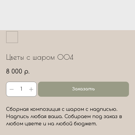
Цветы с шаром 004
8 000
р.
Заказать
Сборная композиция с шаром с надписью.
Надпись любая ваша. Собираем под заказ в
любом цвете и на любой бюджет.