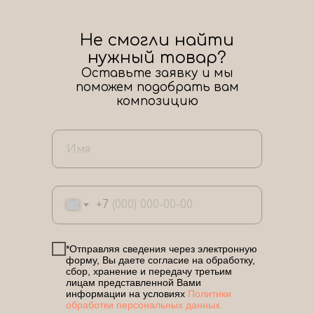
Не смогли найти
нужный товар?
Оставьте заявку и мы
поможем подобрать вам
композицию
+7
*Отправляя сведения через электронную
форму, Вы даете согласие на обработку,
сбор, хранение и передачу третьим
лицам представленной Вами
информации на условиях
Политики
обработки персональных данных.