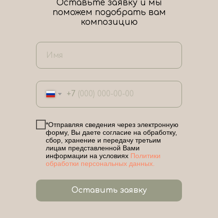
Оставьте заявку и мы
поможем подобрать вам
композицию
+7
*Отправляя сведения через электронную
форму, Вы даете согласие на обработку,
сбор, хранение и передачу третьим
лицам представленной Вами
информации на условиях
Политики
обработки персональных данных.
Оставить заявку