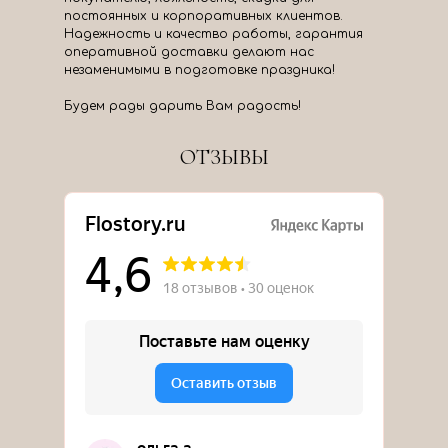
постоянных и корпоративных клиентов.
Надежность и качество работы, гарантия
оперативной доставки делают нас
незаменимыми в подготовке праздника!
Будем рады дарить Вам радость!
ОТЗЫВЫ