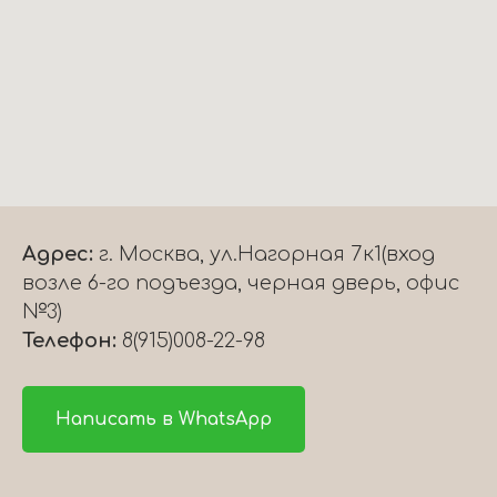
Адрес:
г. Москва, ул.Нагорная 7к1(вход
возле 6-го подъезда, черная дверь, офис
№3)
Телефон:
8(915)008-22-98
Написать в WhatsApp