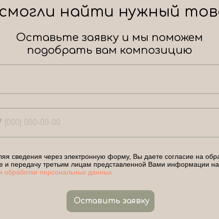
 смогли найти нужный тов
Оставьте заявку и мы поможем
подобрать вам композицию
7
яя сведения через электронную форму, Вы даете согласие на обра
е и передачу третьим лицам представленной Вами информации на
и обработки персональных данных.
Оставить заявку