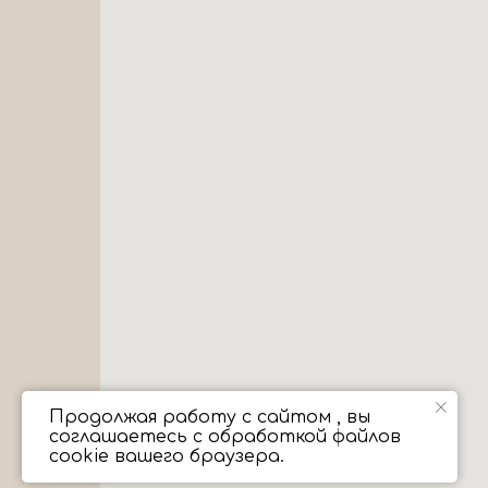
Продолжая работу с сайтом , вы
соглашаетесь с обработкой файлов
cookie вашего браузера.