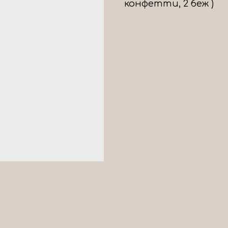
конфетти, 2 беж )