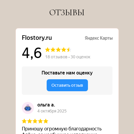
ОТЗЫВЫ