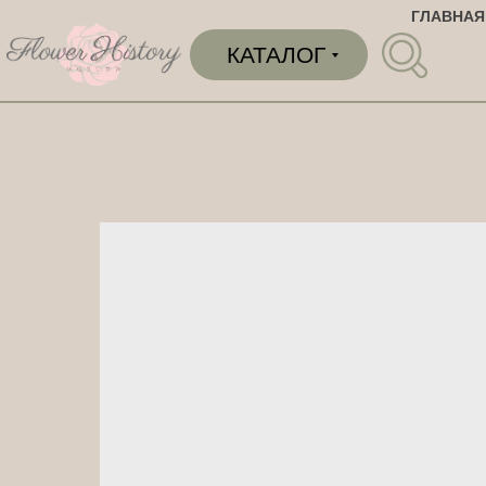
ГЛАВНАЯ
КАТАЛОГ