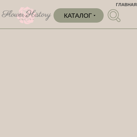
ГЛАВНАЯ
КАТАЛОГ