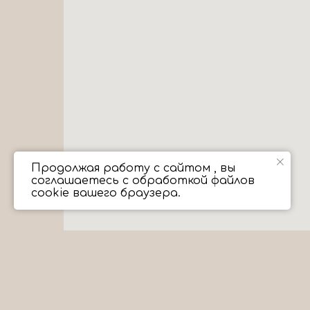
Продолжая работу с сайтом , вы
соглашаетесь с обработкой файлов
cookie вашего браузера.