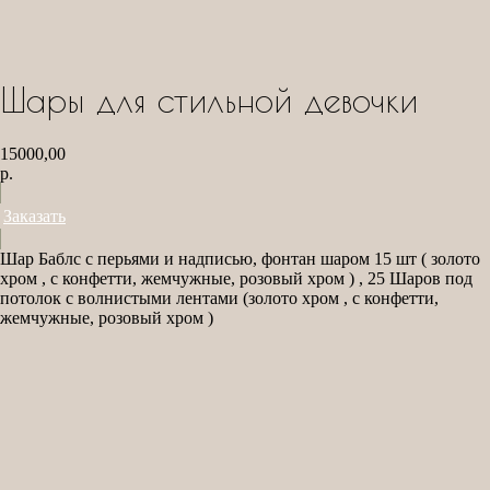
Шары для стильной девочки
15000,00
р.
Заказать
Шар Баблс с перьями и надписью, фонтан шаром 15 шт ( золото
хром , с конфетти, жемчужные, розовый хром ) , 25 Шаров под
потолок с волнистыми лентами (золото хром , с конфетти,
жемчужные, розовый хром )