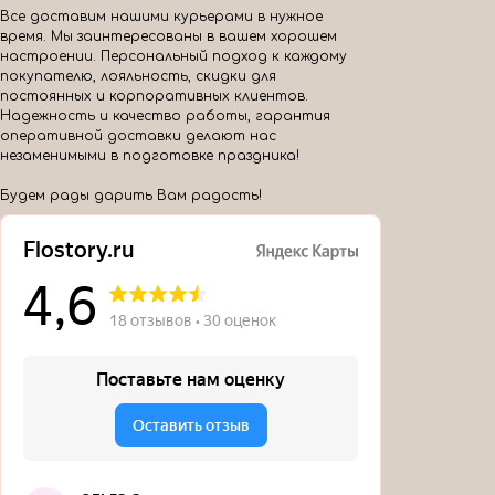
Все доставим нашими курьерами в нужное
время. Мы заинтересованы в вашем хорошем
настроении. Персональный подход к каждому
покупателю, лояльность, скидки для
постоянных и корпоративных клиентов.
Надежность и качество работы, гарантия
оперативной доставки делают нас
незаменимыми в подготовке праздника!
Будем рады дарить Вам радость!