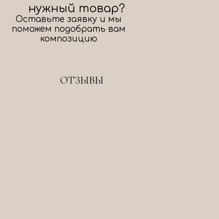
нужный товар?
Оставьте заявку и мы
поможем подобрать вам
композицию
ОТЗЫВЫ