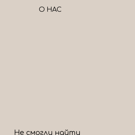
О НАС
Не смогли найти