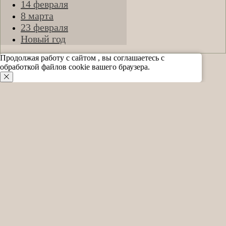
14 февраля
8 марта
23 февраля
Новый год
Продолжая работу с сайтом , вы соглашаетесь с
обработкой файлов cookie вашего браузера.