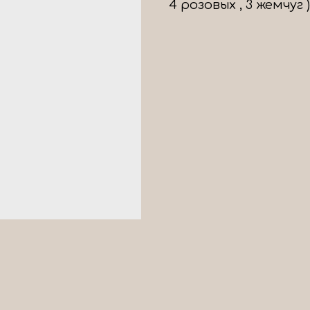
4 розовых , 3 жемчуг )