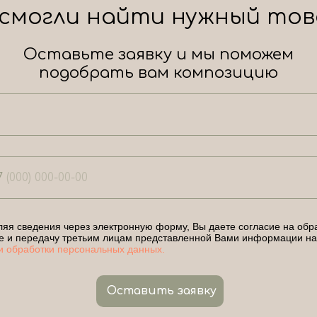
 смогли найти нужный тов
Оставьте заявку и мы поможем
подобрать вам композицию
7
яя сведения через электронную форму, Вы даете согласие на обра
е и передачу третьим лицам представленной Вами информации на
и обработки персональных данных.
Оставить заявку