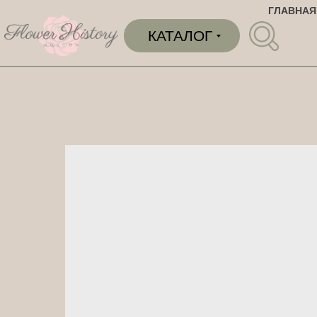
ГЛАВНАЯ
КАТАЛОГ