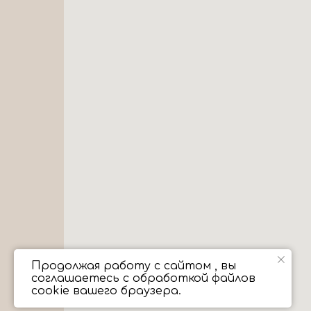
Продолжая работу с сайтом , вы
соглашаетесь с обработкой файлов
cookie вашего браузера.