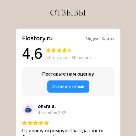
ОТЗЫВЫ