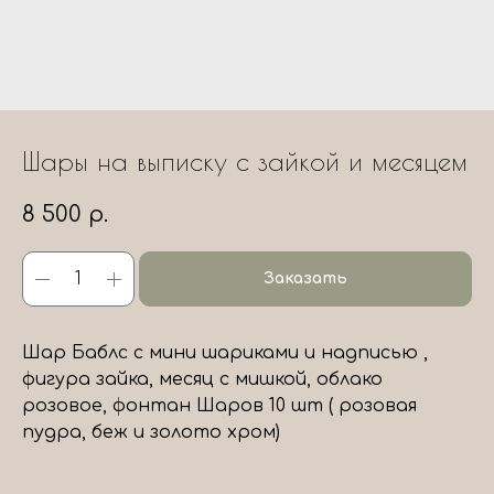
Шары на выписку с зайкой и месяцем
8 500
р.
Заказать
Шар Баблс с мини шариками и надписью ,
фигура зайка, месяц с мишкой, облако
розовое, фонтан Шаров 10 шт ( розовая
пудра, беж и золото хром)