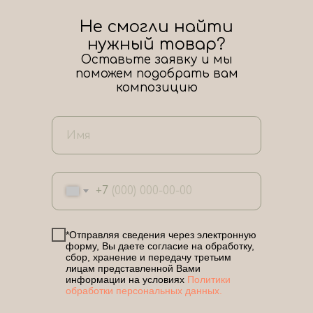
Не смогли найти
нужный товар?
Оставьте заявку и мы
поможем подобрать вам
композицию
+7
*Отправляя сведения через электронную
форму, Вы даете согласие на обработку,
сбор, хранение и передачу третьим
лицам представленной Вами
информации на условиях
Политики
обработки персональных данных.