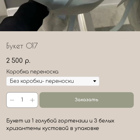
Букет 017
2 500
р.
Коробка переноска
Заказать
Букет из 1 голубой гортензии и 3 белых
хризантемы кустовой в упаковке