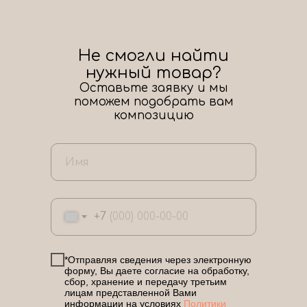
Не смогли найти
нужный товар?
Оставьте заявку и мы
поможем подобрать вам
композицию
+7
*Отправляя сведения через электронную
форму, Вы даете согласие на обработку,
сбор, хранение и передачу третьим
лицам представленной Вами
информации на условиях
Политики