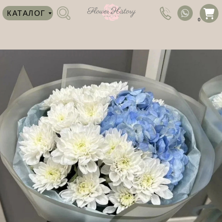
КАТАЛОГ
0