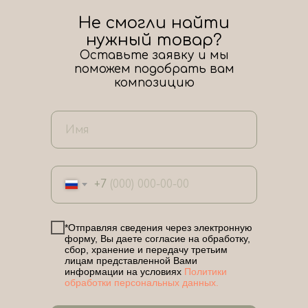
Не смогли найти
нужный товар?
Оставьте заявку и мы
поможем подобрать вам
композицию
+7
*Отправляя сведения через электронную
форму, Вы даете согласие на обработку,
сбор, хранение и передачу третьим
лицам представленной Вами
информации на условиях
Политики
обработки персональных данных.