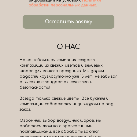
обработки персональных данных.
Оставить заявку
О НАС
Наша небольшая компания создает
композиции из свежих цветов и гелиевых
шаров для вашего праздника. Мы дарим
радость круглосуточно уже 15 лет, не забывая
о высоких стандартах качества и
безопасности!
Всегда только свежие цветы. Все букеты и
композиции собираются индивидуально под
заказ.
Огромный выбор воздушных шаров, мы
работаем только с проверенными
поставщиками, все обрабатываются