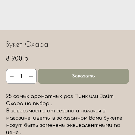
Букет Охара
8 900
р.
Заказать
25 самых ароматных роз Пинк или Вайт
Охара на выбор .
В зависимости от сезона и наличия в
магазине, цветы в заказанном Вами букете
могут быть заменены эквивалентными по
цене .