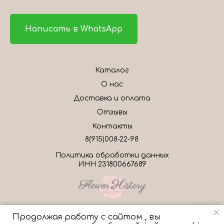
Написать в WhatsApp
Каталог
О нас
Доставка и оплата
Отзывы
Контакты
8(915)008-22-98
Политика обработки данных
ИНН 231800667689
Продолжая работу с сайтом , вы