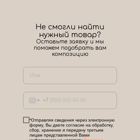
Не смогли найти
нужный товар?
Оставьте заявку и мы
поможем подобрать вам
композицию
+7
*Отправляя сведения через электронную
форму, Вы даете согласие на обработку,
сбор, хранение и передачу третьим
лицам представленной Вами
информации на условиях
Политики