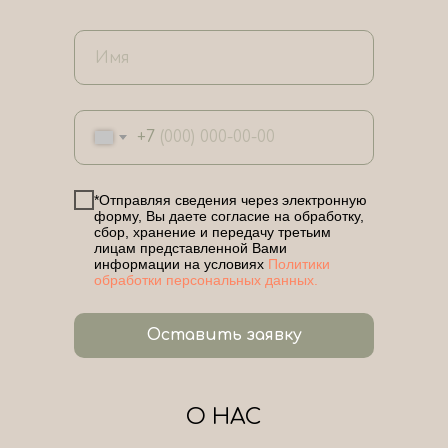
+7
*Отправляя сведения через электронную
форму, Вы даете согласие на обработку,
сбор, хранение и передачу третьим
лицам представленной Вами
информации на условиях
Политики
обработки персональных данных.
Оставить заявку
О НАС