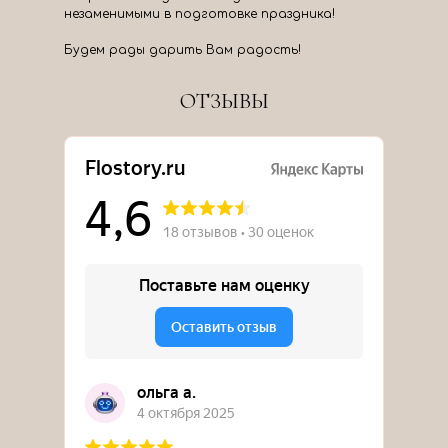
незаменимыми в подготовке праздника!
Будем рады дарить Вам радость!
ОТЗЫВЫ