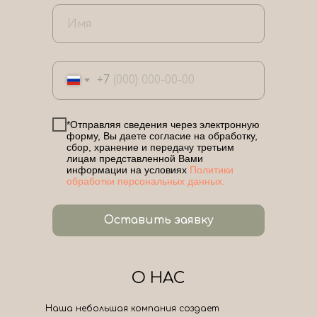
+7
*Отправляя сведения через электронную
форму, Вы даете согласие на обработку,
сбор, хранение и передачу третьим
лицам представленной Вами
информации на условиях
Политики
обработки персональных данных.
Оставить заявку
О НАС
Наша небольшая компания создает