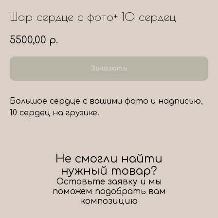
Шар сердце с фото+ 10 сердец
5500,00
р.
Заказать
Большое сердце с вашими фото и надписью,
10 сердец на грузике.
Не смогли найти
нужный товар?
Оставьте заявку и мы
поможем подобрать вам
композицию