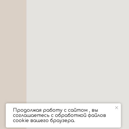
Продолжая работу с сайтом , вы
соглашаетесь с обработкой файлов
cookie вашего браузера.