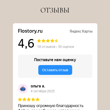
ОТЗЫВЫ