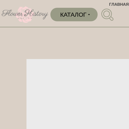
ГЛАВНАЯ
КАТАЛОГ