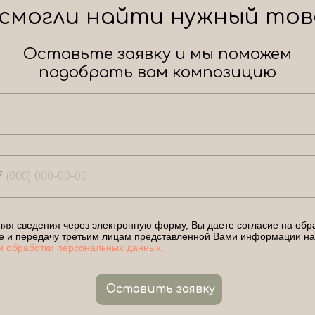
 смогли найти нужный тов
Оставьте заявку и мы поможем
подобрать вам композицию
7
яя сведения через электронную форму, Вы даете согласие на обра
е и передачу третьим лицам представленной Вами информации на
и обработки персональных данных.
Оставить заявку