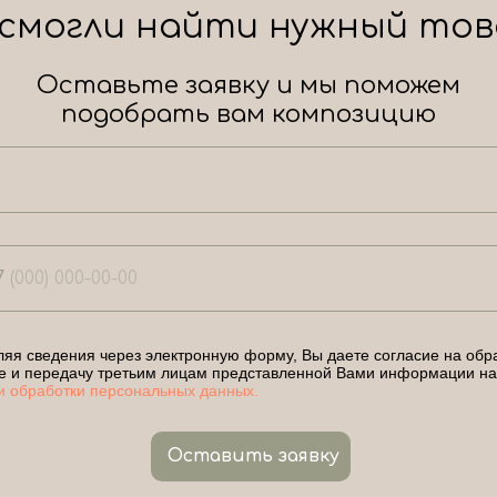
 смогли найти нужный тов
Оставьте заявку и мы поможем
подобрать вам композицию
7
яя сведения через электронную форму, Вы даете согласие на обра
е и передачу третьим лицам представленной Вами информации на
и обработки персональных данных.
Оставить заявку