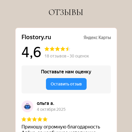
ОТЗЫВЫ