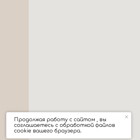
Продолжая работу с сайтом , вы
соглашаетесь с обработкой файлов
cookie вашего браузера.