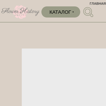
ГЛАВНАЯ
КАТАЛОГ