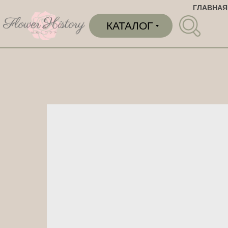
ГЛАВНАЯ
КАТАЛОГ