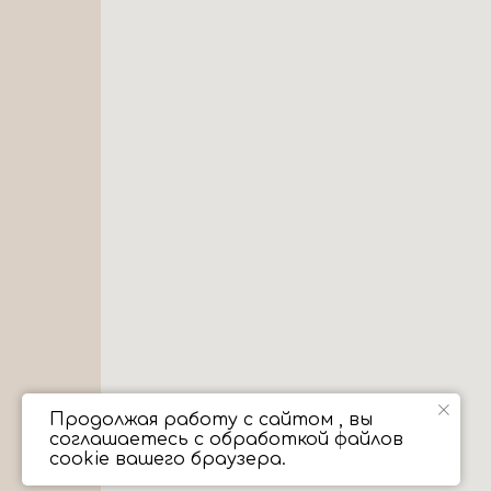
Продолжая работу с сайтом , вы
соглашаетесь с обработкой файлов
cookie вашего браузера.