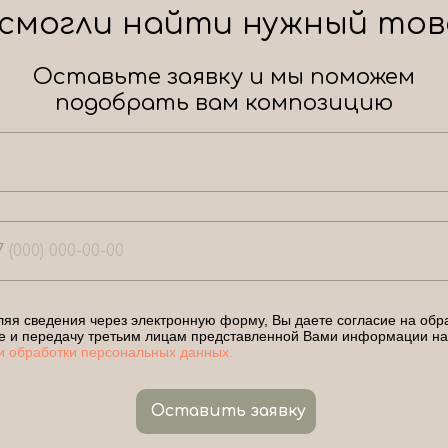
 смогли найти нужный тов
Оставьте заявку и мы поможем
подобрать вам композицию
7
яя сведения через электронную форму, Вы даете согласие на обра
е и передачу третьим лицам представленной Вами информации на
и обработки персональных данных.
Оставить заявку