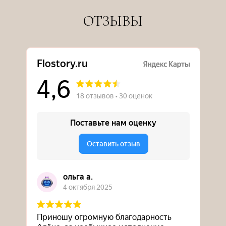
ОТЗЫВЫ