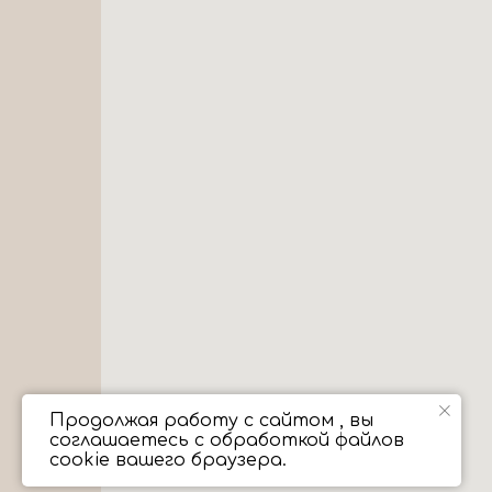
Продолжая работу с сайтом , вы
соглашаетесь с обработкой файлов
cookie вашего браузера.