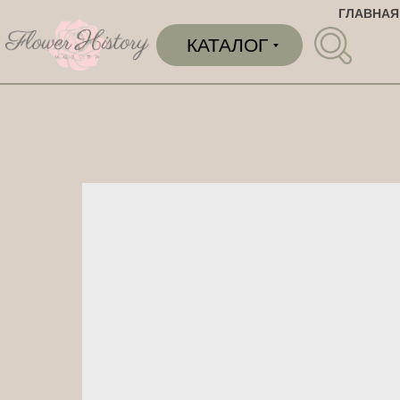
ГЛАВНАЯ
КАТАЛОГ