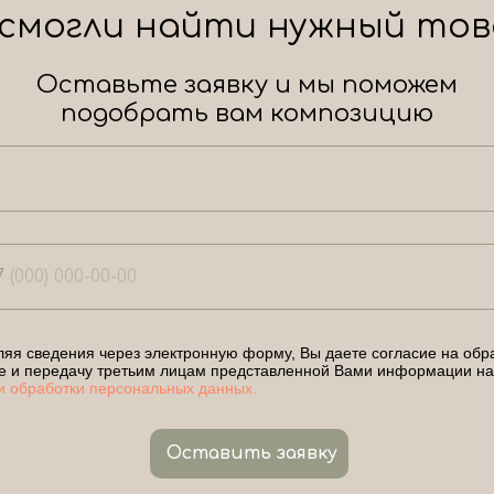
 смогли найти нужный тов
Оставьте заявку и мы поможем
подобрать вам композицию
7
яя сведения через электронную форму, Вы даете согласие на обра
е и передачу третьим лицам представленной Вами информации на
и обработки персональных данных.
Оставить заявку