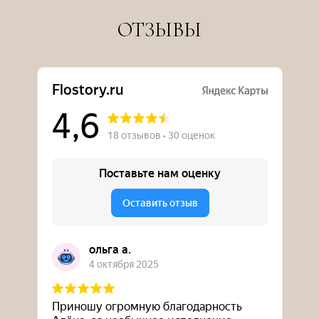
ОТЗЫВЫ