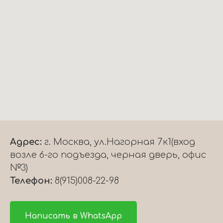
Адрес:
г. Москва, ул.Нагорная 7к1(вход
возле 6-го подъезда, черная дверь, офис
№3)
Телефон:
8(915)008-22-98
Написать в WhatsApp