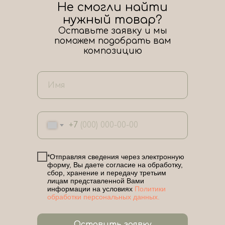
Не смогли найти
нужный товар?
Оставьте заявку и мы
поможем подобрать вам
композицию
+7
*Отправляя сведения через электронную
форму, Вы даете согласие на обработку,
сбор, хранение и передачу третьим
лицам представленной Вами
информации на условиях
Политики
обработки персональных данных.
Оставить заявку