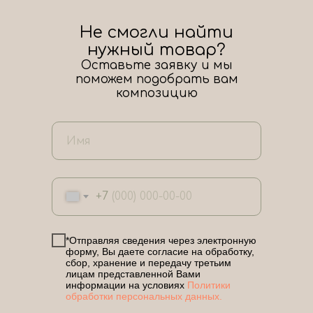
Не смогли найти
нужный товар?
Оставьте заявку и мы
поможем подобрать вам
композицию
+7
*Отправляя сведения через электронную
форму, Вы даете согласие на обработку,
сбор, хранение и передачу третьим
лицам представленной Вами
информации на условиях
Политики
обработки персональных данных.