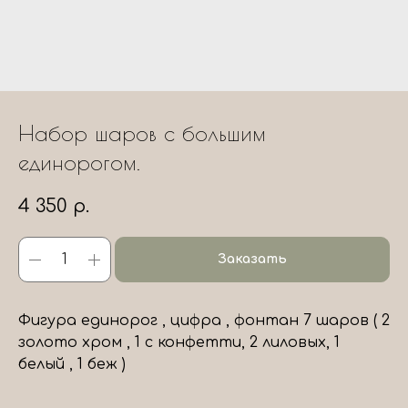
Набор шаров с большим
единорогом.
4 350
р.
Заказать
Фигура единорог , цифра , фонтан 7 шаров ( 2
золото хром , 1 с конфетти, 2 лиловых, 1
белый , 1 беж )