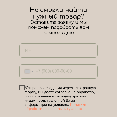
Не смогли найти
нужный товар?
Оставьте заявку и мы
поможем подобрать вам
композицию
+7
*Отправляя сведения через электронную
форму, Вы даете согласие на обработку,
сбор, хранение и передачу третьим
лицам представленной Вами
информации на условиях
Политики
обработки персональных данных.