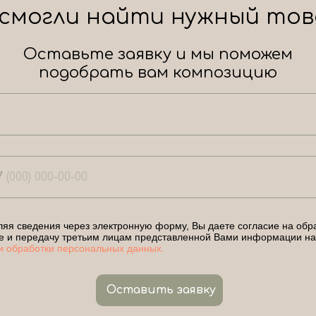
 смогли найти нужный тов
Оставьте заявку и мы поможем
подобрать вам композицию
7
яя сведения через электронную форму, Вы даете согласие на обра
е и передачу третьим лицам представленной Вами информации на
и обработки персональных данных.
Оставить заявку