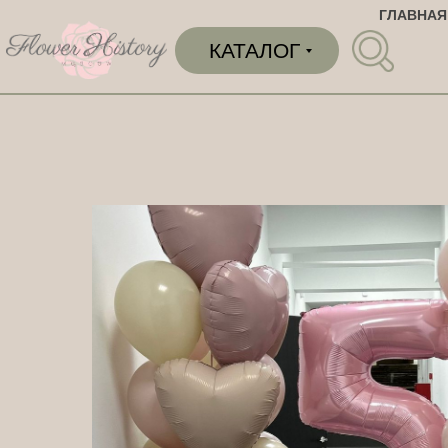
ГЛАВНАЯ
КАТАЛОГ