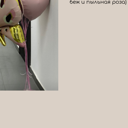
беж и пыльная роза)