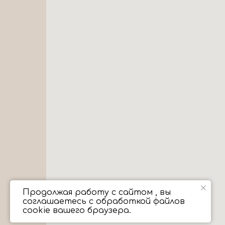
Продолжая работу с сайтом , вы
соглашаетесь с обработкой файлов
cookie вашего браузера.