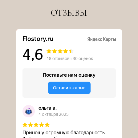
ОТЗЫВЫ