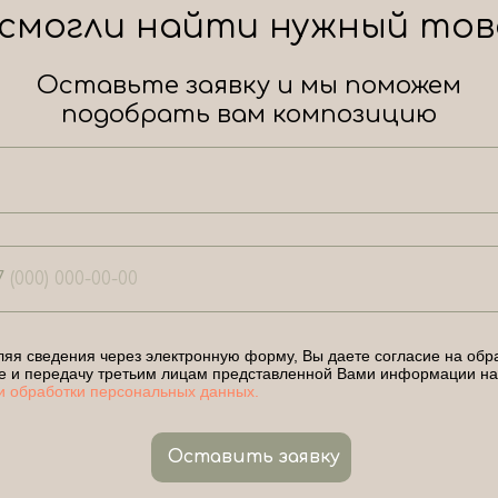
 смогли найти нужный тов
Оставьте заявку и мы поможем
подобрать вам композицию
7
яя сведения через электронную форму, Вы даете согласие на обра
е и передачу третьим лицам представленной Вами информации на
и обработки персональных данных.
Оставить заявку