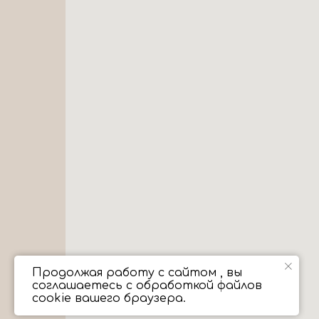
Продолжая работу с сайтом , вы
соглашаетесь с обработкой файлов
cookie вашего браузера.