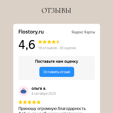
ОТЗЫВЫ