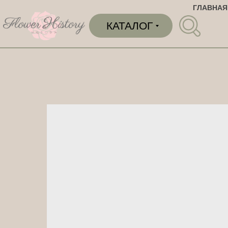
ГЛАВНАЯ
КАТАЛОГ