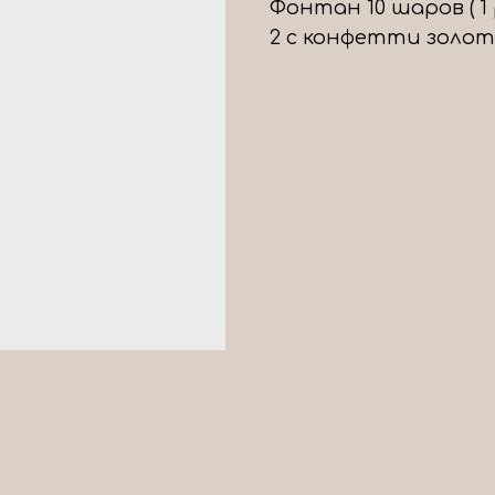
Фонтан 10 шаров ( 1 
2 с конфетти золото