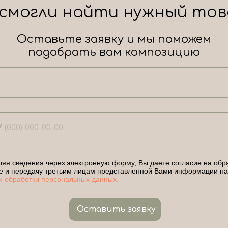
 смогли найти нужный тов
Оставьте заявку и мы поможем
подобрать вам композицию
7
яя сведения через электронную форму, Вы даете согласие на обра
е и передачу третьим лицам представленной Вами информации на
и обработки персональных данных.
Оставить заявку