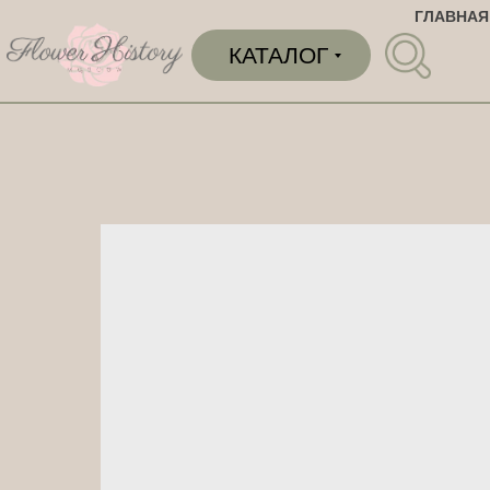
ГЛАВНАЯ
КАТАЛОГ