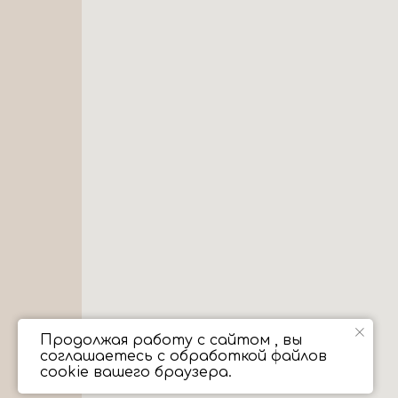
Продолжая работу с сайтом , вы
соглашаетесь с обработкой файлов
cookie вашего браузера.