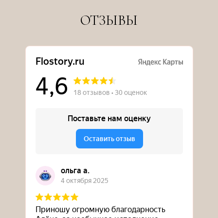
ОТЗЫВЫ