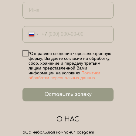
+7
*Отправляя сведения через электронную
форму, Вы даете согласие на обработку,
сбор, хранение и передачу третьим
лицам представленной Вами
информации на условиях
Политики
обработки персональных данных.
Оставить заявку
О НАС
Наша небольшая компания создает