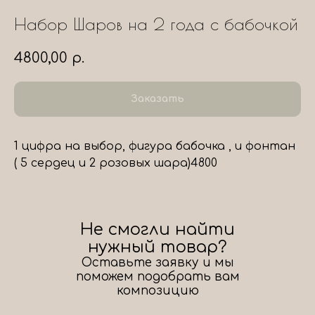
Набор Шаров на 2 года с бабочкой
4800,00
р.
Заказать
1 цифра на выбор, фигура бабочка , и фонтан
( 5 сердец и 2 розовых шара)4800
Не смогли найти
нужный товар?
Оставьте заявку и мы
поможем подобрать вам
композицию