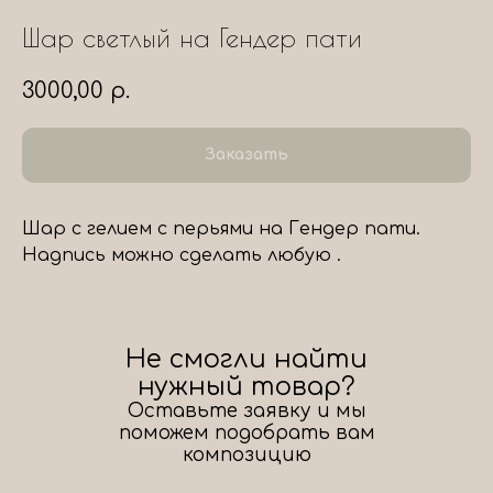
Шар светлый на Гендер пати
3000,00
р.
Заказать
Шар с гелием с перьями на Гендер пати.
Надпись можно сделать любую .
Не смогли найти
нужный товар?
Оставьте заявку и мы
поможем подобрать вам
композицию