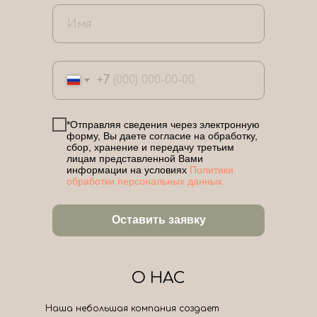
+7
*Отправляя сведения через электронную
форму, Вы даете согласие на обработку,
сбор, хранение и передачу третьим
лицам представленной Вами
информации на условиях
Политики
обработки персональных данных.
Оставить заявку
О НАС
Наша небольшая компания создает