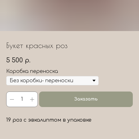
Букет красных роз
5 500
р.
Коробка переноска
Заказать
19 роз с эвкалиптом в упаковке