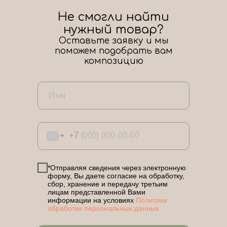
Не смогли найти
нужный товар?
Оставьте заявку и мы
поможем подобрать вам
композицию
+7
*Отправляя сведения через электронную
форму, Вы даете согласие на обработку,
сбор, хранение и передачу третьим
лицам представленной Вами
информации на условиях
Политики
обработки персональных данных.