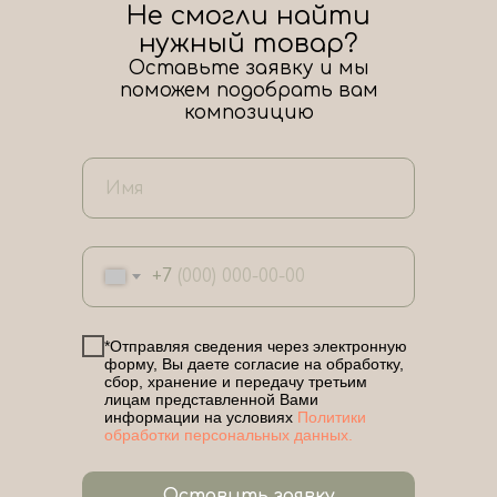
Не смогли найти
нужный товар?
Оставьте заявку и мы
поможем подобрать вам
композицию
+7
*Отправляя сведения через электронную
форму, Вы даете согласие на обработку,
сбор, хранение и передачу третьим
лицам представленной Вами
информации на условиях
Политики
обработки персональных данных.
Оставить заявку