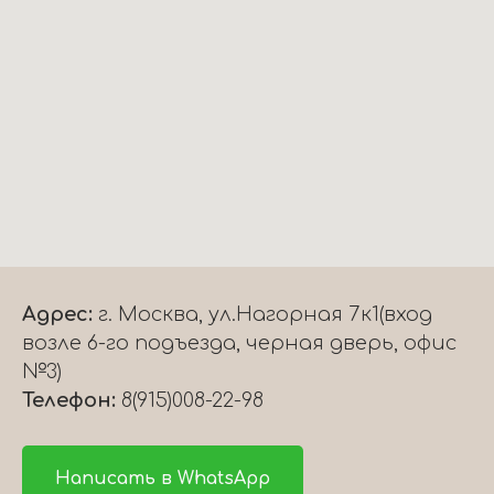
Адрес:
г. Москва, ул.Нагорная 7к1(вход
возле 6-го подъезда, черная дверь, офис
№3)
Телефон:
8(915)008-22-98
Написать в WhatsApp